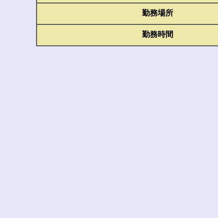
勤務場所
勤務時間